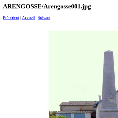
ARENGOSSE/Arengosse001.jpg
Précédent
|
Accueil
|
Suivant