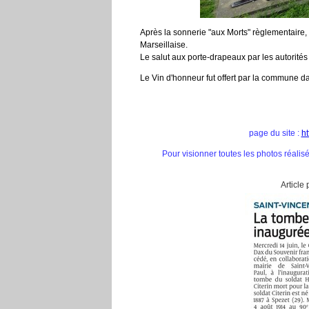
Après la sonnerie "aux Morts" règlementaire, 
Marseillaise.
Le salut aux porte-drapeaux par les autorités
Le Vin d'honneur fut offert par la commune d
page du site :
ht
Pour visionner toutes les photos réalis
Article