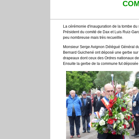
COM
La cérémonie d'inauguration de la tombe du 
Président du comité de Dax et Luis Ruiz-Gar
peu nombreuse mais très recueillie.
Monsieur Serge Avignon Délégué Général du 
Bernard Guichené ont déposé une gerbe sur
drapeaux dont ceux des Ordres nationaux de l
Ensuite la gerbe de la commune fut déposée 